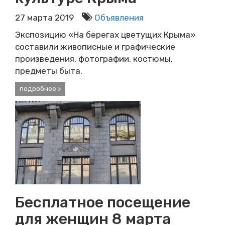
27 марта 2019
Объявления
Экспозицию «На берегах цветущих Крыма»
составили живописные и графические
произведения, фотографии, костюмы,
предметы быта.
подробнее >
Бесплатное посещение
для женщин 8 марта