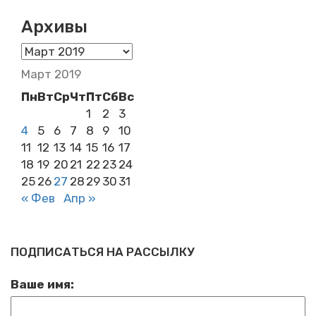
Архивы
Архивы
Март 2019
Пн
Вт
Ср
Чт
Пт
Сб
Вс
1
2
3
4
5
6
7
8
9
10
11
12
13
14
15
16
17
18
19
20
21
22
23
24
25
26
27
28
29
30
31
« Фев
Апр »
ПОДПИСАТЬСЯ НА РАССЫЛКУ
Ваше имя: