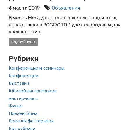
4 марта 2019
Объявления
В честь Международного женского дня вход
на выставки в РОСФОТО будет свободным для
всех женщин.
подробнее >
Рубрики
Конференции и семинары
Конференции
Выставки
Юбилейная программа
мастер-класс
Фильм
Презентации
Военная фотография
Без рубрики