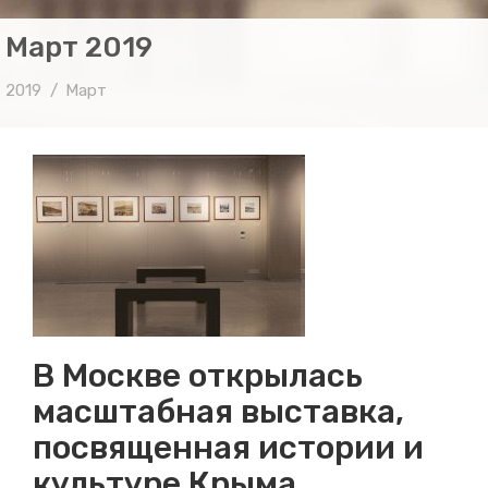
Март 2019
2019
Март
В Москве открылась
масштабная выставка,
посвященная истории и
культуре Крыма