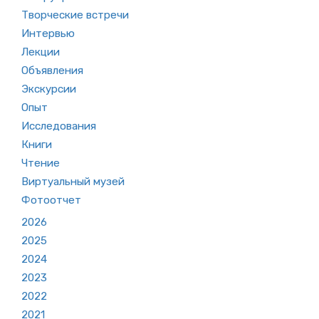
Творческие встречи
Интервью
Лекции
Объявления
Экскурсии
Опыт
Исследования
Книги
Чтение
Виртуальный музей
Фотоотчет
2026
2025
2024
2023
2022
2021