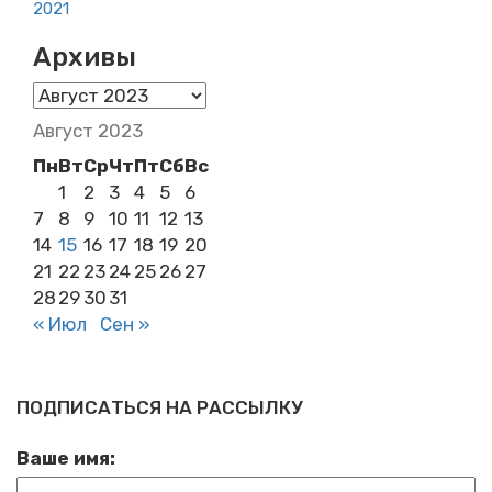
2021
Архивы
Архивы
Август 2023
Пн
Вт
Ср
Чт
Пт
Сб
Вс
1
2
3
4
5
6
7
8
9
10
11
12
13
14
15
16
17
18
19
20
21
22
23
24
25
26
27
28
29
30
31
« Июл
Сен »
ПОДПИСАТЬСЯ НА РАССЫЛКУ
Ваше имя: