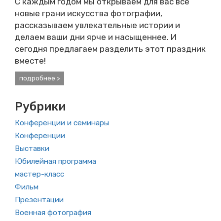
С каждым годом мы открываем для вас всё
новые грани искусства фотографии,
рассказываем увлекательные истории и
делаем ваши дни ярче и насыщеннее. И
сегодня предлагаем разделить этот праздник
вместе!
подробнее >
Рубрики
Конференции и семинары
Конференции
Выставки
Юбилейная программа
мастер-класс
Фильм
Презентации
Военная фотография