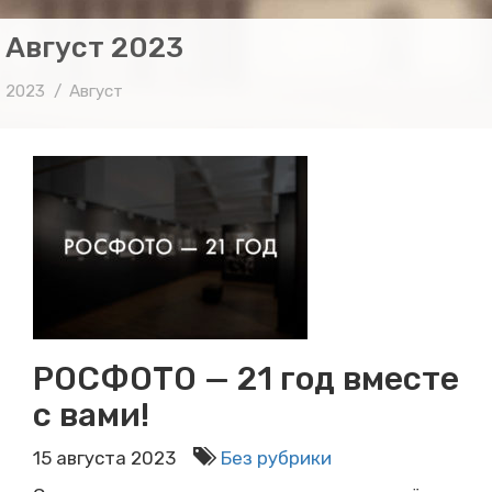
Август 2023
2023
Август
РОСФОТО — 21 год вместе
с вами!
15 августа 2023
Без рубрики