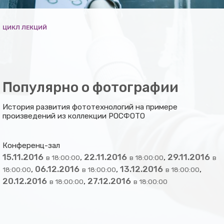
ЦИКЛ ЛЕКЦИЙ
Популярно о фотографии
История развития фототехнологий на примере
произведений из коллекции РОСФОТО
Конференц-зал
15.11.2016
,
22.11.2016
,
29.11.2016
в 18:00:00
в 18:00:00
в
,
06.12.2016
,
13.12.2016
,
18:00:00
в 18:00:00
в 18:00:00
20.12.2016
,
27.12.2016
в 18:00:00
в 18:00:00