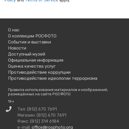
Policy
and
Terms of Service
apply.
О нас
О коллекции РОСФОТО
События и выставки
Новости
Доступный музей
Официальная информация
Оценка качества услуг
Противодействие коррупции
Противодействие идеологии терроризма
Правила использования материалов и изображений,
размещённых на сайте РОСФОТО
16+
Связаться
Тел: (812) 670 7691
с
Магазин: (812) 670 7691
нами
Факс: (812) 314 6184
e-mail:
office@rosphoto.org