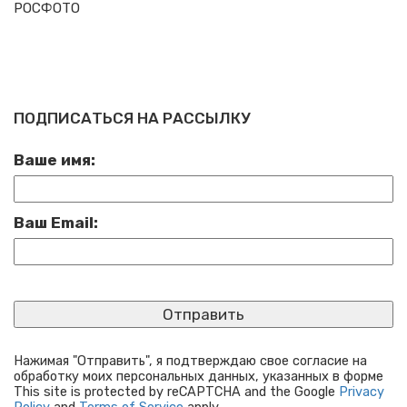
РОСФОТО
ПОДПИСАТЬСЯ НА РАССЫЛКУ
Ваше имя:
Ваш Email:
Нажимая "Отправить", я подтверждаю свое согласие на
обработку моих персональных данных, указанных в форме
This site is protected by reCAPTCHA and the Google
Privacy