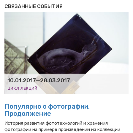
СВЯЗАННЫЕ СОБЫТИЯ
10.01.2017
—
28.03.2017
ЦИКЛ ЛЕКЦИЙ
Популярно о фотографии.
Продолжение
История развития фототехнологий и хранения
фотографии на примере произведений из коллекции