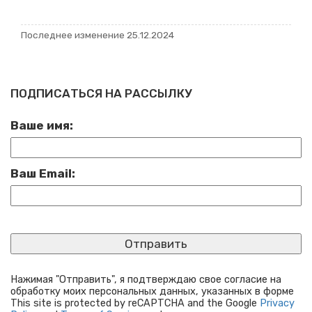
По­след­нее из­ме­не­ние 25.12.2024
ПОДПИСАТЬСЯ НА РАССЫЛКУ
Ваше имя:
Ваш Email:
Нажимая "Отправить", я подтверждаю свое согласие на
обработку моих персональных данных, указанных в форме
This site is protected by reCAPTCHA and the Google
Privacy