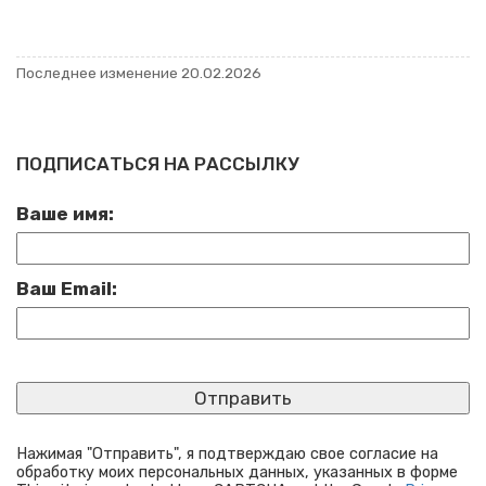
По­след­нее из­ме­не­ние 20.02.2026
ПОДПИСАТЬСЯ НА РАССЫЛКУ
Ваше имя:
Ваш Email:
Нажимая "Отправить", я подтверждаю свое согласие на
обработку моих персональных данных, указанных в форме