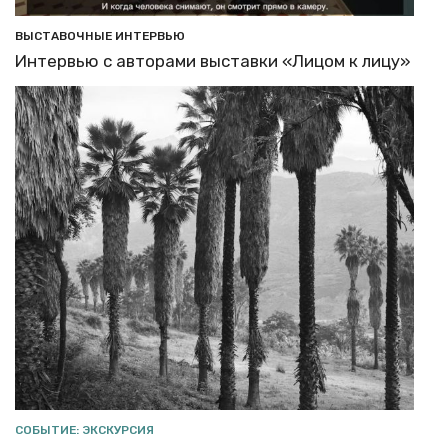
ВЫСТАВОЧНЫЕ ИНТЕРВЬЮ
Интервью с авторами выставки «Лицом к лицу»
СОБЫТИЕ: ЭКСКУРСИЯ