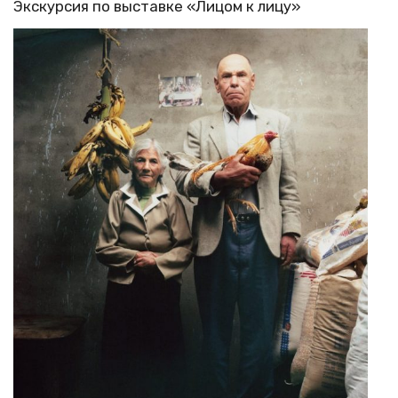
Экскурсия по выставке «Лицом к лицу»