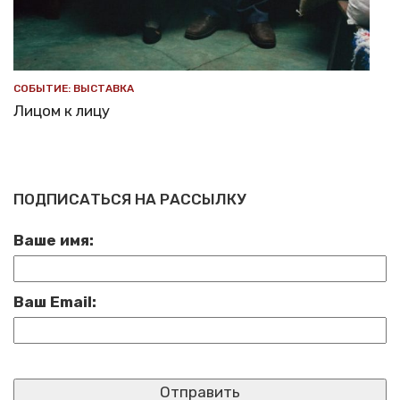
СОБЫТИЕ: ВЫСТАВКА
Лицом к лицу
ПОДПИСАТЬСЯ НА РАССЫЛКУ
Ваше имя:
Ваш Email: