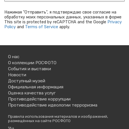
Нажимая "Отправить", я подтверждаю свое согласие на
обработку моих персональных данных, указанных в форме
This site is protected by reCAPTCHA and the Google
Privacy
Policy
and
Terms of Service
apply.
О нас
О коллекции РОСФОТО
События и выставки
Новости
Доступный музей
Официальная информация
Оценка качества услуг
Противодействие коррупции
Противодействие идеологии терроризма
Правила использования материалов и изображений,
размещённых на сайте РОСФОТО
16+