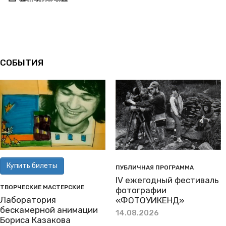
СОБЫТИЯ
Купить билеты
ПУБЛИЧНАЯ ПРОГРАММА
IV ежегодный фестиваль
ТВОРЧЕСКИЕ МАСТЕРСКИЕ
фотографии
Лаборатория
«ФОТОУИКЕНД»
бескамерной анимации
14.08.2026
Бориса Казакова