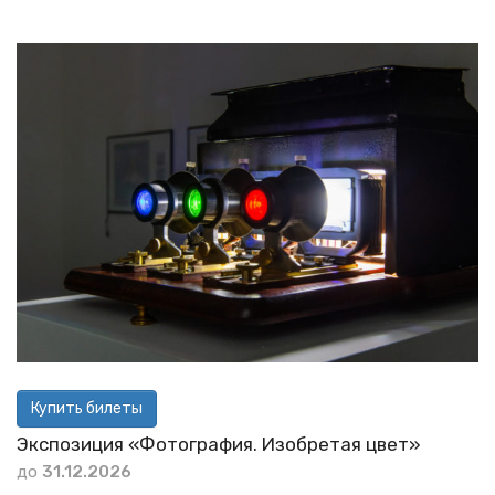
Купить билеты
Экспозиция «Фотография. Изобретая цвет»
до
31.12.2026