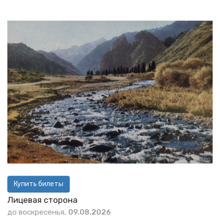
Купить билеты
Лицевая сторона
до воскресенья,
09.08.2026