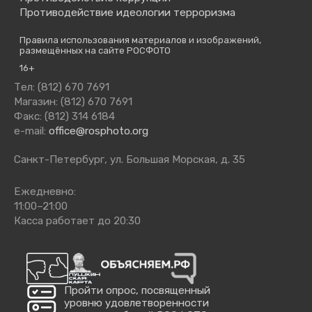
Противодействие идеологии терроризма
Правила использования материалов и изображений,
размещённых на сайте РОСФОТО
16+
Тел: (812) 670 7691
Магазин: (812) 670 7691
Факс: (812) 314 6184
e-mail:
office@rosphoto.org
Санкт-Петербург, ул. Большая Морская, д. 35
Ежедневно:
11:00–21:00
Касса работает до 20:30
Пройти опрос, посвященный
уровню удовлетворенности