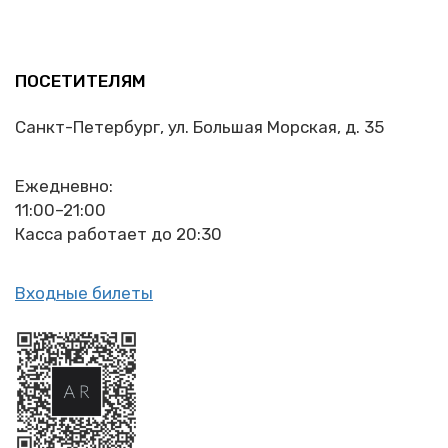
ПОСЕТИТЕЛЯМ
Санкт-Петербург, ул. Большая Морская, д. 35
Ежедневно:
11:00–21:00
Касса работает до 20:30
Входные билеты