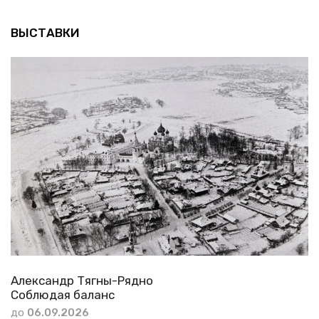
ВЫСТАВКИ
Александр Тягны-Рядно
Соблюдая баланс
до
06.09.2026