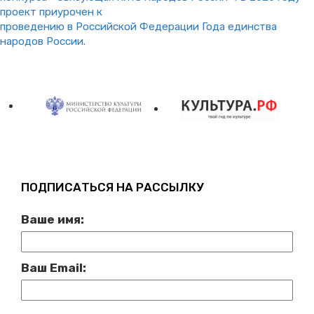
проект приурочен к
проведению в Российской Федерации Года единства
народов России.
ПОДПИСАТЬСЯ НА РАССЫЛКУ
Ваше имя:
Ваш Email: