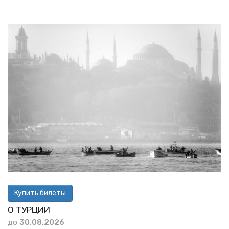
Купить билеты
О ТУРЦИИ
до
30.08.2026