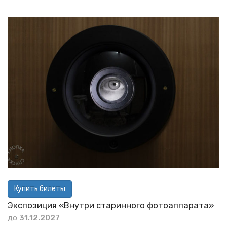
Купить билеты
Экспозиция «Внутри старинного фотоаппарата»
до
31.12.2027