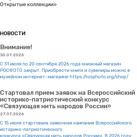
Открытые коллекции»
НОВОСТИ
Внимание!
30.07.2026
С 31 июля по 20 сентября 2026 года книжный магазин
РОСФОТО закрыт. Приобрести книги и сувениры можно в
музейном интернет–магазине https://rosphoto.org/shop/
Стартовал прием заявок на Всероссийский
историко-патриотический конкурс
«Связующая нить народов России»
27.07.2026
С 15 июля стартовала заявочная кампания Всероссийского
историко-патриотического
конкурса «Связующая нить народов России». В 2026 году