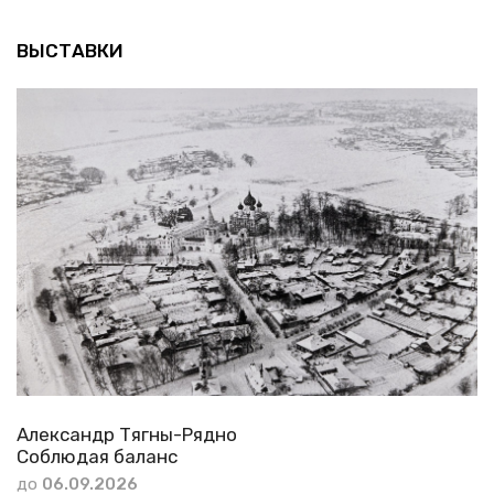
ВЫСТАВКИ
Александр Тягны-Рядно
Соблюдая баланс
до
06.09.2026