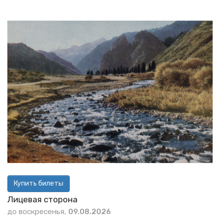
Купить билеты
Лицевая сторона
до воскресенья,
09.08.2026