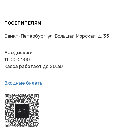
ПОСЕТИТЕЛЯМ
Санкт-Петербург, ул. Большая Морская, д. 35
Ежедневно:
11:00–21:00
Касса работает до 20:30
Входные билеты