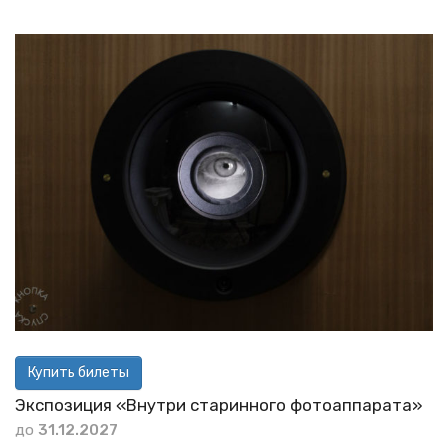
Купить билеты
Экспозиция «Внутри старинного фотоаппарата»
до
31.12.2027