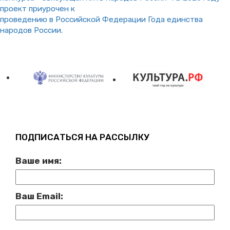
проект приурочен к
проведению в Российской Федерации Года единства
народов России.
ПОДПИСАТЬСЯ НА РАССЫЛКУ
Ваше имя:
Ваш Email: