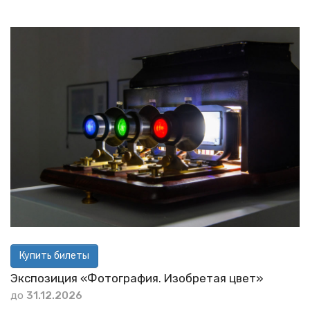
Купить билеты
Экспозиция «Фотография. Изобретая цвет»
до
31.12.2026