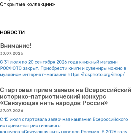
Открытые коллекции»
НОВОСТИ
Внимание!
30.07.2026
С 31 июля по 20 сентября 2026 года книжный магазин
РОСФОТО закрыт. Приобрести книги и сувениры можно в
музейном интернет–магазине https://rosphoto.org/shop/
Стартовал прием заявок на Всероссийский
историко-патриотический конкурс
«Связующая нить народов России»
27.07.2026
С 15 июля стартовала заявочная кампания Всероссийского
историко-патриотического
конкурса «Связующая нить народов России». В 2026 году