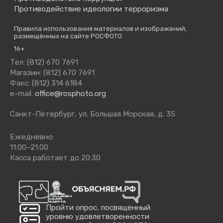
Противодействие идеологии терроризма
Правила использования материалов и изображений,
размещённых на сайте РОСФОТО
16+
Тел: (812) 670 7691
Магазин: (812) 670 7691
Факс: (812) 314 6184
e-mail:
office@rosphoto.org
Санкт-Петербург, ул. Большая Морская, д. 35
Ежедневно:
11:00–21:00
Касса работает до 20:30
Пройти опрос, посвященный
уровню удовлетворенности