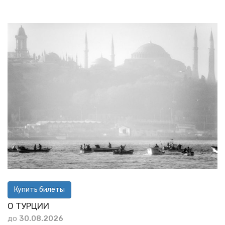
Купить билеты
О ТУРЦИИ
до
30.08.2026