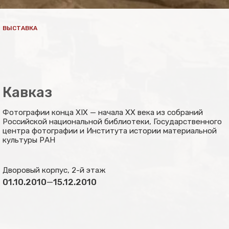
ВЫСТАВКА
Кавказ
Фотографии конца XIX — начала XX века из собраний
Российской национальной библиотеки, Государственного
центра фотографии и Института истории материальной
культуры РАН
Дворовый корпус, 2-й этаж
01.10.2010
—
15.12.2010