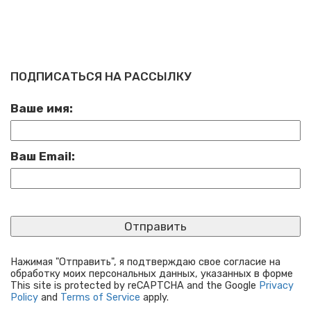
ПОДПИСАТЬСЯ НА РАССЫЛКУ
Ваше имя:
Ваш Email:
Нажимая "Отправить", я подтверждаю свое согласие на
обработку моих персональных данных, указанных в форме
This site is protected by reCAPTCHA and the Google
Privacy
Policy
and
Terms of Service
apply.