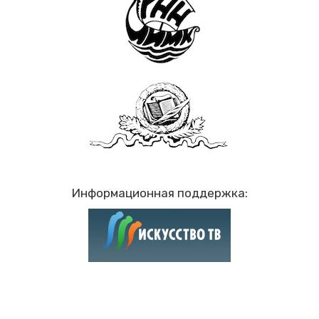
Информационная поддержка: