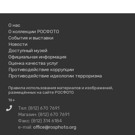
О нас
О коллекции РОСФОТО
События и выставки
Новости
Доступный музей
Официальная информация
Оценка качества услуг
Противодействие коррупции
Противодействие идеологии терроризма
Правила использования материалов и изображений,
размещённых на сайте РОСФОТО
16+
Связаться
Тел: (812) 670 7691
с
Магазин: (812) 670 7691
нами
Факс: (812) 314 6184
e-mail:
office@rosphoto.org