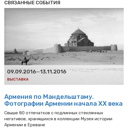
СВЯЗАННЫЕ СОБЫТИЯ
09.09.2016
—
13.11.2016
ВЫСТАВКА
Армения по Мандельштаму.
Фотографии Армении начала ХХ века
Свыше 80 отпечатков с подлинных стеклянных
негативов, хранящихся в коллекции Музея истории
Армении в Ереване