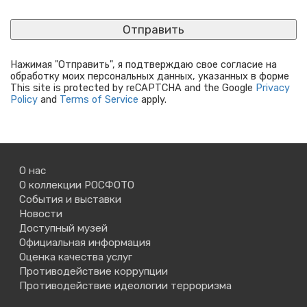
Нажимая "Отправить", я подтверждаю свое согласие на
обработку моих персональных данных, указанных в форме
This site is protected by reCAPTCHA and the Google
Privacy
Policy
and
Terms of Service
apply.
О нас
О коллекции РОСФОТО
События и выставки
Новости
Доступный музей
Официальная информация
Оценка качества услуг
Противодействие коррупции
Противодействие идеологии терроризма