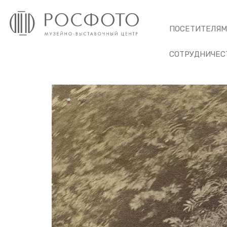
ПОСЕТИТЕЛЯ
СОТРУДНИЧЕС