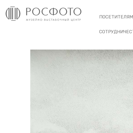
ПОСЕТИТЕЛЯ
СОТРУДНИЧЕС