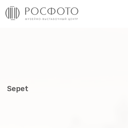
Sepet