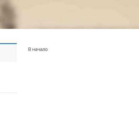
В начало