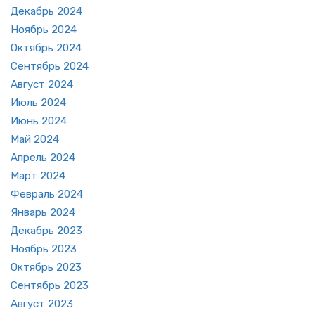
Де­кабрь 2024
Но­ябрь 2024
Ок­тябрь 2024
Сен­тябрь 2024
Ав­густ 2024
Июль 2024
Июнь 2024
Май 2024
Ап­рель 2024
Март 2024
Фев­раль 2024
Ян­варь 2024
Де­кабрь 2023
Но­ябрь 2023
Ок­тябрь 2023
Сен­тябрь 2023
Ав­густ 2023