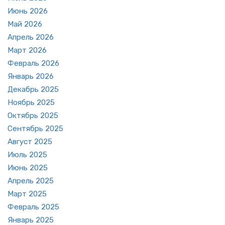
Июнь 2026
Май 2026
Ап­рель 2026
Март 2026
Фев­раль 2026
Ян­варь 2026
Де­кабрь 2025
Но­ябрь 2025
Ок­тябрь 2025
Сен­тябрь 2025
Ав­густ 2025
Июль 2025
Июнь 2025
Ап­рель 2025
Март 2025
Фев­раль 2025
Ян­варь 2025