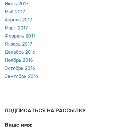
Июнь 2017
Май 2017
Ап­рель 2017
Март 2017
Фев­раль 2017
Ян­варь 2017
Де­кабрь 2016
Но­ябрь 2016
Ок­тябрь 2016
Сен­тябрь 2016
ПОДПИСАТЬСЯ НА РАССЫЛКУ
Ваше имя: