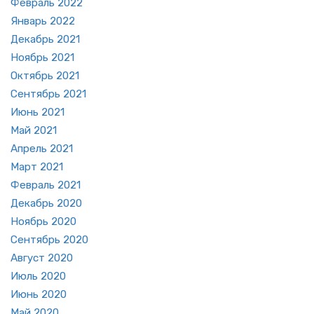
Фев­раль 2022
Ян­варь 2022
Де­кабрь 2021
Но­ябрь 2021
Ок­тябрь 2021
Сен­тябрь 2021
Июнь 2021
Май 2021
Ап­рель 2021
Март 2021
Фев­раль 2021
Де­кабрь 2020
Но­ябрь 2020
Сен­тябрь 2020
Ав­густ 2020
Июль 2020
Июнь 2020
Май 2020