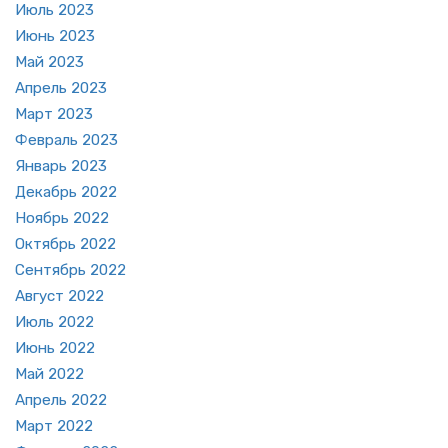
Июль 2023
Июнь 2023
Май 2023
Ап­рель 2023
Март 2023
Фев­раль 2023
Ян­варь 2023
Де­кабрь 2022
Но­ябрь 2022
Ок­тябрь 2022
Сен­тябрь 2022
Ав­густ 2022
Июль 2022
Июнь 2022
Май 2022
Ап­рель 2022
Март 2022