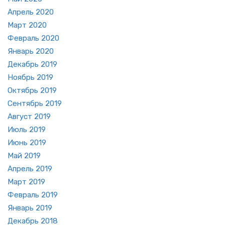
Ап­рель 2020
Март 2020
Фев­раль 2020
Ян­варь 2020
Де­кабрь 2019
Но­ябрь 2019
Ок­тябрь 2019
Сен­тябрь 2019
Ав­густ 2019
Июль 2019
Июнь 2019
Май 2019
Ап­рель 2019
Март 2019
Фев­раль 2019
Ян­варь 2019
Де­кабрь 2018