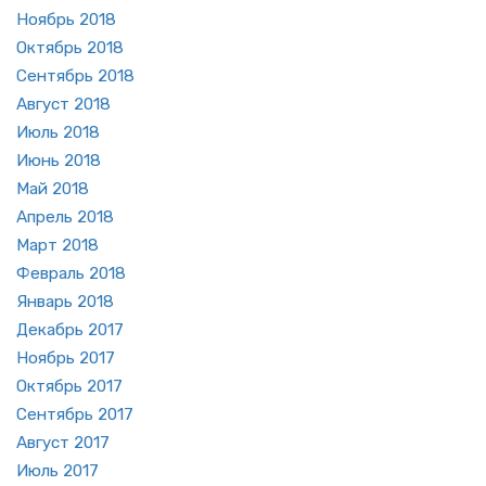
Но­ябрь 2018
Ок­тябрь 2018
Сен­тябрь 2018
Ав­густ 2018
Июль 2018
Июнь 2018
Май 2018
Ап­рель 2018
Март 2018
Фев­раль 2018
Ян­варь 2018
Де­кабрь 2017
Но­ябрь 2017
Ок­тябрь 2017
Сен­тябрь 2017
Ав­густ 2017
Июль 2017