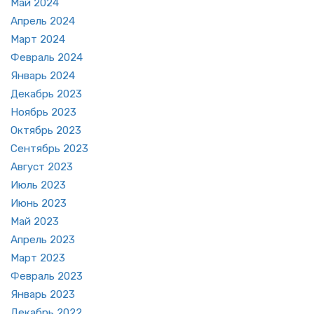
Май 2024
Ап­рель 2024
Март 2024
Фев­раль 2024
Ян­варь 2024
Де­кабрь 2023
Но­ябрь 2023
Ок­тябрь 2023
Сен­тябрь 2023
Ав­густ 2023
Июль 2023
Июнь 2023
Май 2023
Ап­рель 2023
Март 2023
Фев­раль 2023
Ян­варь 2023
Де­кабрь 2022