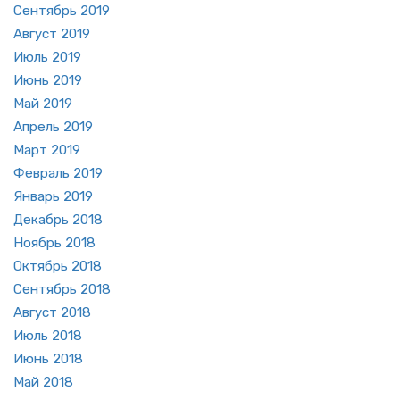
Сен­тябрь 2019
Ав­густ 2019
Июль 2019
Июнь 2019
Май 2019
Ап­рель 2019
Март 2019
Фев­раль 2019
Ян­варь 2019
Де­кабрь 2018
Но­ябрь 2018
Ок­тябрь 2018
Сен­тябрь 2018
Ав­густ 2018
Июль 2018
Июнь 2018
Май 2018