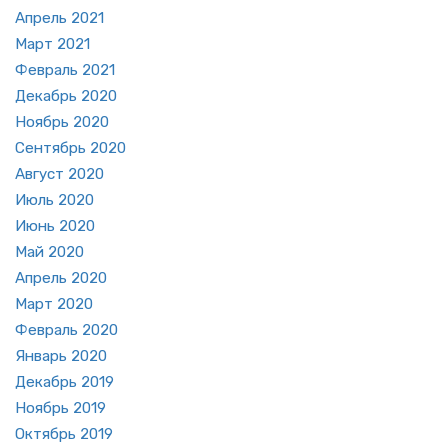
Ап­рель 2021
Март 2021
Фев­раль 2021
Де­кабрь 2020
Но­ябрь 2020
Сен­тябрь 2020
Ав­густ 2020
Июль 2020
Июнь 2020
Май 2020
Ап­рель 2020
Март 2020
Фев­раль 2020
Ян­варь 2020
Де­кабрь 2019
Но­ябрь 2019
Ок­тябрь 2019