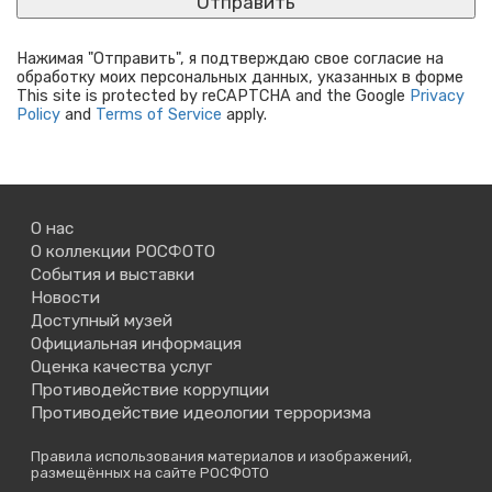
Нажимая "Отправить", я подтверждаю свое согласие на
обработку моих персональных данных, указанных в форме
This site is protected by reCAPTCHA and the Google
Privacy
Policy
and
Terms of Service
apply.
О нас
О коллекции РОСФОТО
События и выставки
Новости
Доступный музей
Официальная информация
Оценка качества услуг
Противодействие коррупции
Противодействие идеологии терроризма
Правила использования материалов и изображений,
размещённых на сайте РОСФОТО