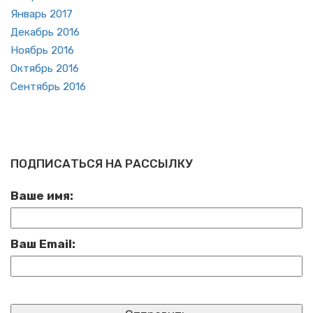
Ян­варь 2017
Де­кабрь 2016
Но­ябрь 2016
Ок­тябрь 2016
Сен­тябрь 2016
ПОДПИСАТЬСЯ НА РАССЫЛКУ
Ваше имя:
Ваш Email: