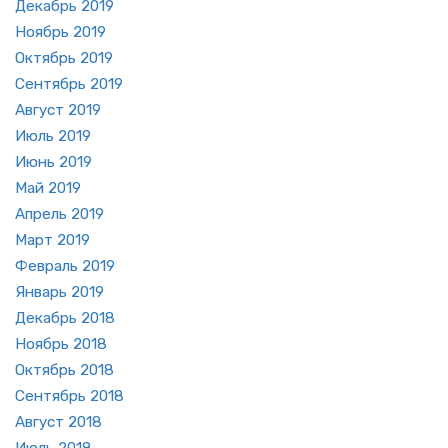
Де­кабрь 2019
Но­ябрь 2019
Ок­тябрь 2019
Сен­тябрь 2019
Ав­густ 2019
Июль 2019
Июнь 2019
Май 2019
Ап­рель 2019
Март 2019
Фев­раль 2019
Ян­варь 2019
Де­кабрь 2018
Но­ябрь 2018
Ок­тябрь 2018
Сен­тябрь 2018
Ав­густ 2018