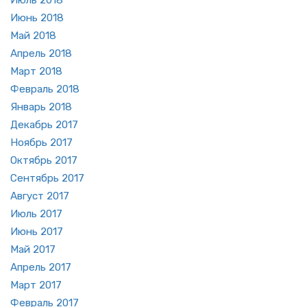
Июль 2018
Июнь 2018
Май 2018
Ап­рель 2018
Март 2018
Фев­раль 2018
Ян­варь 2018
Де­кабрь 2017
Но­ябрь 2017
Ок­тябрь 2017
Сен­тябрь 2017
Ав­густ 2017
Июль 2017
Июнь 2017
Май 2017
Ап­рель 2017
Март 2017
Фев­раль 2017