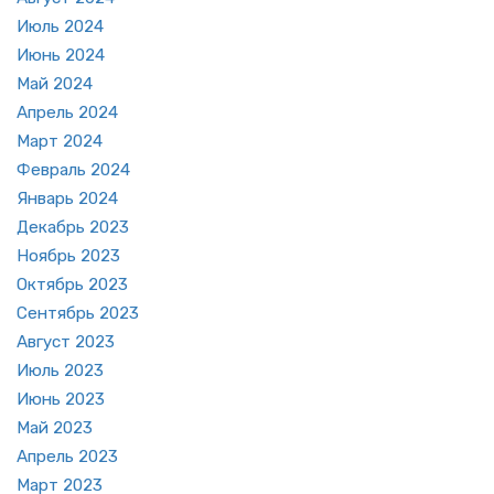
Июль 2024
Июнь 2024
Май 2024
Ап­рель 2024
Март 2024
Фев­раль 2024
Ян­варь 2024
Де­кабрь 2023
Но­ябрь 2023
Ок­тябрь 2023
Сен­тябрь 2023
Ав­густ 2023
Июль 2023
Июнь 2023
Май 2023
Ап­рель 2023
Март 2023