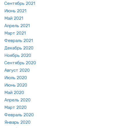
Сен­тябрь 2021
Июнь 2021
Май 2021
Ап­рель 2021
Март 2021
Фев­раль 2021
Де­кабрь 2020
Но­ябрь 2020
Сен­тябрь 2020
Ав­густ 2020
Июль 2020
Июнь 2020
Май 2020
Ап­рель 2020
Март 2020
Фев­раль 2020
Ян­варь 2020