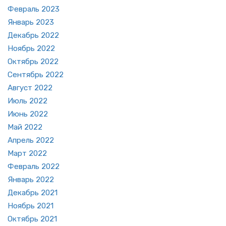
Фев­раль 2023
Ян­варь 2023
Де­кабрь 2022
Но­ябрь 2022
Ок­тябрь 2022
Сен­тябрь 2022
Ав­густ 2022
Июль 2022
Июнь 2022
Май 2022
Ап­рель 2022
Март 2022
Фев­раль 2022
Ян­варь 2022
Де­кабрь 2021
Но­ябрь 2021
Ок­тябрь 2021