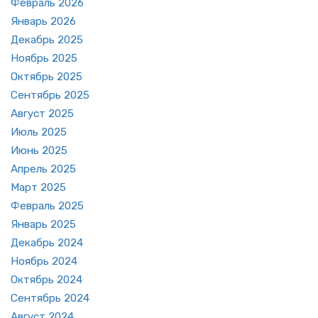
Фев­раль 2026
Ян­варь 2026
Де­кабрь 2025
Но­ябрь 2025
Ок­тябрь 2025
Сен­тябрь 2025
Ав­густ 2025
Июль 2025
Июнь 2025
Ап­рель 2025
Март 2025
Фев­раль 2025
Ян­варь 2025
Де­кабрь 2024
Но­ябрь 2024
Ок­тябрь 2024
Сен­тябрь 2024
Ав­густ 2024