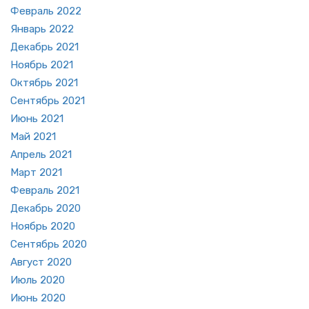
Фев­раль 2022
Ян­варь 2022
Де­кабрь 2021
Но­ябрь 2021
Ок­тябрь 2021
Сен­тябрь 2021
Июнь 2021
Май 2021
Ап­рель 2021
Март 2021
Фев­раль 2021
Де­кабрь 2020
Но­ябрь 2020
Сен­тябрь 2020
Ав­густ 2020
Июль 2020
Июнь 2020