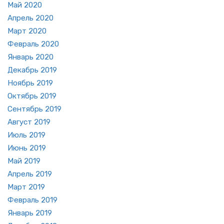
Май 2020
Ап­рель 2020
Март 2020
Фев­раль 2020
Ян­варь 2020
Де­кабрь 2019
Но­ябрь 2019
Ок­тябрь 2019
Сен­тябрь 2019
Ав­густ 2019
Июль 2019
Июнь 2019
Май 2019
Ап­рель 2019
Март 2019
Фев­раль 2019
Ян­варь 2019