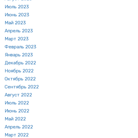
Июль 2023
Июнь 2023
Май 2023
Ап­рель 2023
Март 2023
Фев­раль 2023
Ян­варь 2023
Де­кабрь 2022
Но­ябрь 2022
Ок­тябрь 2022
Сен­тябрь 2022
Ав­густ 2022
Июль 2022
Июнь 2022
Май 2022
Ап­рель 2022
Март 2022