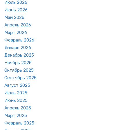
Июль 2026
Июнь 2026
Май 2026
Ап­рель 2026
Март 2026
Фев­раль 2026
Ян­варь 2026
Де­кабрь 2025
Но­ябрь 2025
Ок­тябрь 2025
Сен­тябрь 2025
Ав­густ 2025
Июль 2025
Июнь 2025
Ап­рель 2025
Март 2025
Фев­раль 2025