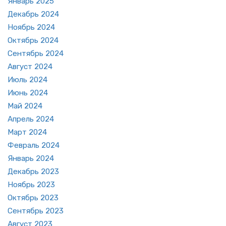
Ян­варь 2025
Де­кабрь 2024
Но­ябрь 2024
Ок­тябрь 2024
Сен­тябрь 2024
Ав­густ 2024
Июль 2024
Июнь 2024
Май 2024
Ап­рель 2024
Март 2024
Фев­раль 2024
Ян­варь 2024
Де­кабрь 2023
Но­ябрь 2023
Ок­тябрь 2023
Сен­тябрь 2023
Ав­густ 2023