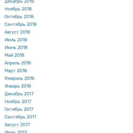
Де­кабрь 2018
Но­ябрь 2018
Ок­тябрь 2018
Сен­тябрь 2018
Ав­густ 2018
Июль 2018
Июнь 2018
Май 2018
Ап­рель 2018
Март 2018
Фев­раль 2018
Ян­варь 2018
Де­кабрь 2017
Но­ябрь 2017
Ок­тябрь 2017
Сен­тябрь 2017
Ав­густ 2017
Июль 2017