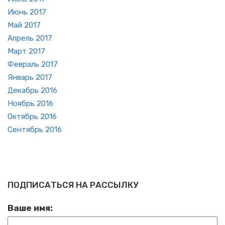
Июнь 2017
Май 2017
Ап­рель 2017
Март 2017
Фев­раль 2017
Ян­варь 2017
Де­кабрь 2016
Но­ябрь 2016
Ок­тябрь 2016
Сен­тябрь 2016
ПОДПИСАТЬСЯ НА РАССЫЛКУ
Ваше имя: