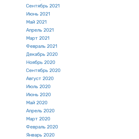
Сен­тябрь 2021
Июнь 2021
Май 2021
Ап­рель 2021
Март 2021
Фев­раль 2021
Де­кабрь 2020
Но­ябрь 2020
Сен­тябрь 2020
Ав­густ 2020
Июль 2020
Июнь 2020
Май 2020
Ап­рель 2020
Март 2020
Фев­раль 2020
Ян­варь 2020