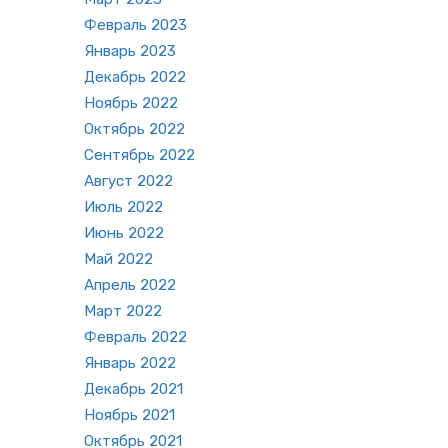
Фев­раль 2023
Ян­варь 2023
Де­кабрь 2022
Но­ябрь 2022
Ок­тябрь 2022
Сен­тябрь 2022
Ав­густ 2022
Июль 2022
Июнь 2022
Май 2022
Ап­рель 2022
Март 2022
Фев­раль 2022
Ян­варь 2022
Де­кабрь 2021
Но­ябрь 2021
Ок­тябрь 2021