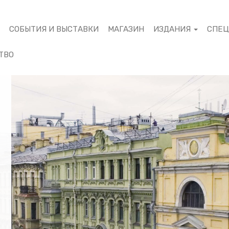
М
СОБЫТИЯ И ВЫСТАВКИ
МАГАЗИН
ИЗДАНИЯ
СПЕ
ТВО