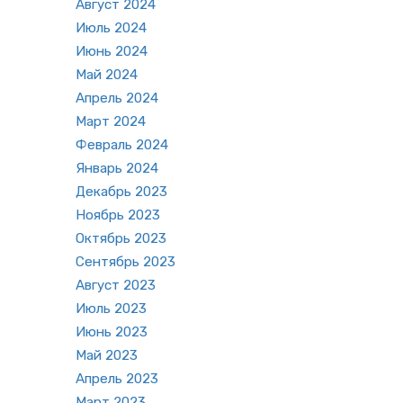
Ав­густ 2024
Июль 2024
Июнь 2024
Май 2024
Ап­рель 2024
Март 2024
Фев­раль 2024
Ян­варь 2024
Де­кабрь 2023
Но­ябрь 2023
Ок­тябрь 2023
Сен­тябрь 2023
Ав­густ 2023
Июль 2023
Июнь 2023
Май 2023
Ап­рель 2023
Март 2023