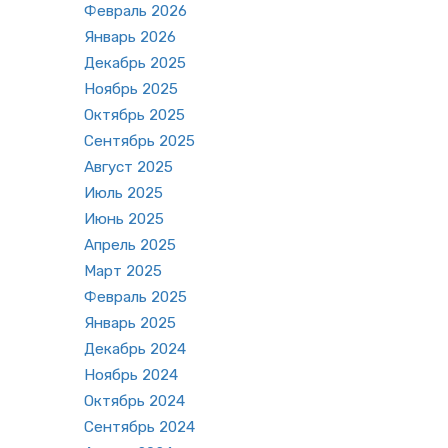
Фев­раль 2026
Ян­варь 2026
Де­кабрь 2025
Но­ябрь 2025
Ок­тябрь 2025
Сен­тябрь 2025
Ав­густ 2025
Июль 2025
Июнь 2025
Ап­рель 2025
Март 2025
Фев­раль 2025
Ян­варь 2025
Де­кабрь 2024
Но­ябрь 2024
Ок­тябрь 2024
Сен­тябрь 2024