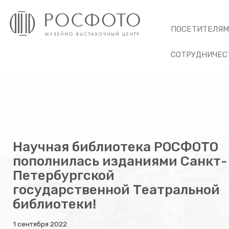
ПОСЕТИТЕЛЯ
СОТРУДНИЧЕС
Научная библиотека РОСФОТО
пополнилась изданиями Санкт-
Петербургской
государственной Театральной
библиотеки!
1 сентября 2022