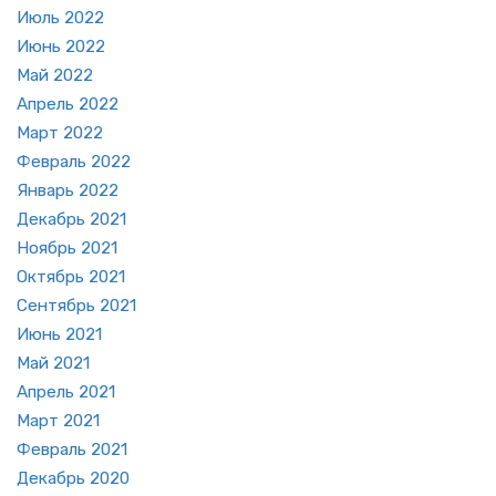
Июль 2022
Июнь 2022
Май 2022
Ап­рель 2022
Март 2022
Фев­раль 2022
Ян­варь 2022
Де­кабрь 2021
Но­ябрь 2021
Ок­тябрь 2021
Сен­тябрь 2021
Июнь 2021
Май 2021
Ап­рель 2021
Март 2021
Фев­раль 2021
Де­кабрь 2020