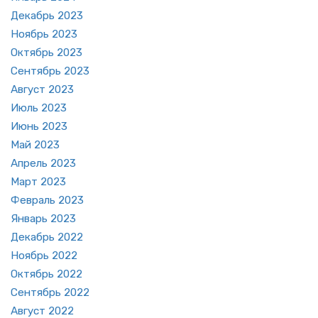
Де­кабрь 2023
Но­ябрь 2023
Ок­тябрь 2023
Сен­тябрь 2023
Ав­густ 2023
Июль 2023
Июнь 2023
Май 2023
Ап­рель 2023
Март 2023
Фев­раль 2023
Ян­варь 2023
Де­кабрь 2022
Но­ябрь 2022
Ок­тябрь 2022
Сен­тябрь 2022
Ав­густ 2022