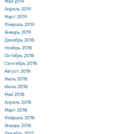
Май 2019
Ап­рель 2019
Март 2019
Фев­раль 2019
Ян­варь 2019
Де­кабрь 2018
Но­ябрь 2018
Ок­тябрь 2018
Сен­тябрь 2018
Ав­густ 2018
Июль 2018
Июнь 2018
Май 2018
Ап­рель 2018
Март 2018
Фев­раль 2018
Ян­варь 2018
Де­кабрь 2017