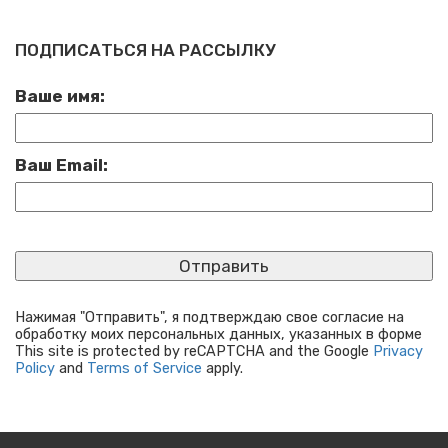
ПОДПИСАТЬСЯ НА РАССЫЛКУ
Ваше имя:
Ваш Email:
Нажимая "Отправить", я подтверждаю свое согласие на
обработку моих персональных данных, указанных в форме
This site is protected by reCAPTCHA and the Google
Privacy
Policy
and
Terms of Service
apply.