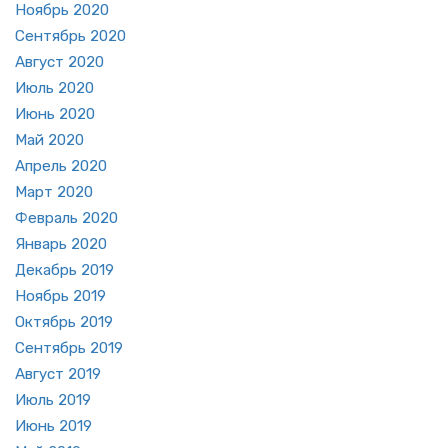
Но­ябрь 2020
Сен­тябрь 2020
Ав­густ 2020
Июль 2020
Июнь 2020
Май 2020
Ап­рель 2020
Март 2020
Фев­раль 2020
Ян­варь 2020
Де­кабрь 2019
Но­ябрь 2019
Ок­тябрь 2019
Сен­тябрь 2019
Ав­густ 2019
Июль 2019
Июнь 2019