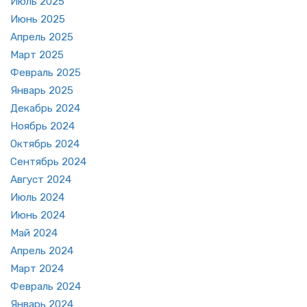
Июль 2025
Июнь 2025
Ап­рель 2025
Март 2025
Фев­раль 2025
Ян­варь 2025
Де­кабрь 2024
Но­ябрь 2024
Ок­тябрь 2024
Сен­тябрь 2024
Ав­густ 2024
Июль 2024
Июнь 2024
Май 2024
Ап­рель 2024
Март 2024
Фев­раль 2024
Ян­варь 2024