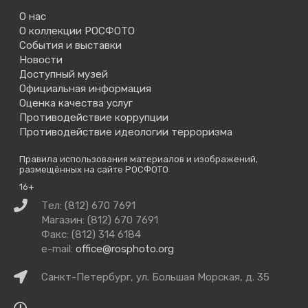
О нас
О коллекции РОСФОТО
События и выставки
Новости
Доступный музей
Официальная информация
Оценка качества услуг
Противодействие коррупции
Противодействие идеологии терроризма
Правила использования материалов и изображений,
размещённых на сайте РОСФОТО
16+
Связаться
Тел: (812) 670 7691
с
Магазин: (812) 670 7691
нами
Факс: (812) 314 6184
e-mail:
office@rosphoto.org
Как
Санкт-Петербург, ул. Большая Морская, д. 35
добраться