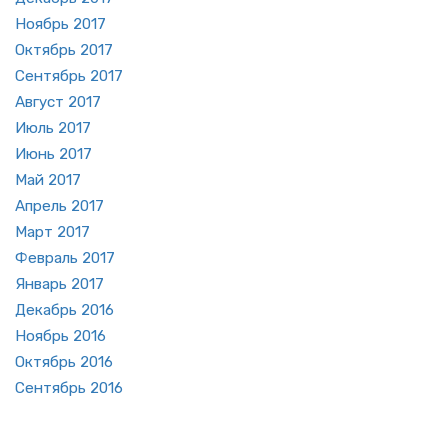
Но­ябрь 2017
Ок­тябрь 2017
Сен­тябрь 2017
Ав­густ 2017
Июль 2017
Июнь 2017
Май 2017
Ап­рель 2017
Март 2017
Фев­раль 2017
Ян­варь 2017
Де­кабрь 2016
Но­ябрь 2016
Ок­тябрь 2016
Сен­тябрь 2016