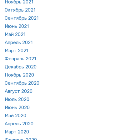
Но­ябрь 2021
Ок­тябрь 2021
Сен­тябрь 2021
Июнь 2021
Май 2021
Ап­рель 2021
Март 2021
Фев­раль 2021
Де­кабрь 2020
Но­ябрь 2020
Сен­тябрь 2020
Ав­густ 2020
Июль 2020
Июнь 2020
Май 2020
Ап­рель 2020
Март 2020