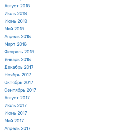
Ав­густ 2018
Июль 2018
Июнь 2018
Май 2018
Ап­рель 2018
Март 2018
Фев­раль 2018
Ян­варь 2018
Де­кабрь 2017
Но­ябрь 2017
Ок­тябрь 2017
Сен­тябрь 2017
Ав­густ 2017
Июль 2017
Июнь 2017
Май 2017
Ап­рель 2017