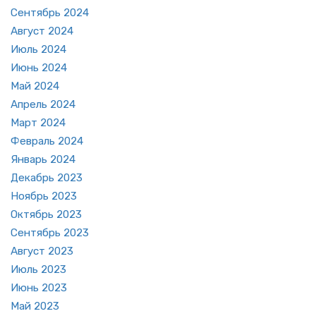
Сен­тябрь 2024
Ав­густ 2024
Июль 2024
Июнь 2024
Май 2024
Ап­рель 2024
Март 2024
Фев­раль 2024
Ян­варь 2024
Де­кабрь 2023
Но­ябрь 2023
Ок­тябрь 2023
Сен­тябрь 2023
Ав­густ 2023
Июль 2023
Июнь 2023
Май 2023