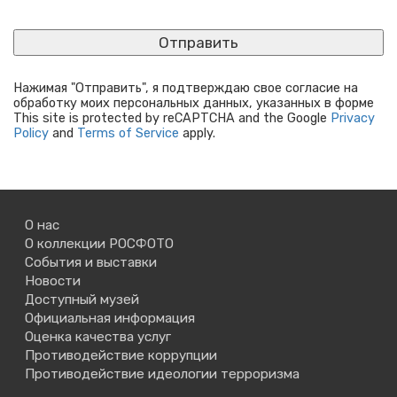
Нажимая "Отправить", я подтверждаю свое согласие на
обработку моих персональных данных, указанных в форме
This site is protected by reCAPTCHA and the Google
Privacy
Policy
and
Terms of Service
apply.
О нас
О коллекции РОСФОТО
События и выставки
Новости
Доступный музей
Официальная информация
Оценка качества услуг
Противодействие коррупции
Противодействие идеологии терроризма