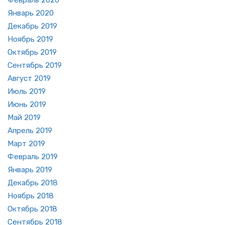
Фев­раль 2020
Ян­варь 2020
Де­кабрь 2019
Но­ябрь 2019
Ок­тябрь 2019
Сен­тябрь 2019
Ав­густ 2019
Июль 2019
Июнь 2019
Май 2019
Ап­рель 2019
Март 2019
Фев­раль 2019
Ян­варь 2019
Де­кабрь 2018
Но­ябрь 2018
Ок­тябрь 2018
Сен­тябрь 2018