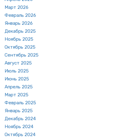
Март 2026
Фев­раль 2026
Ян­варь 2026
Де­кабрь 2025
Но­ябрь 2025
Ок­тябрь 2025
Сен­тябрь 2025
Ав­густ 2025
Июль 2025
Июнь 2025
Ап­рель 2025
Март 2025
Фев­раль 2025
Ян­варь 2025
Де­кабрь 2024
Но­ябрь 2024
Ок­тябрь 2024