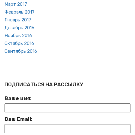
Март 2017
Фев­раль 2017
Ян­варь 2017
Де­кабрь 2016
Но­ябрь 2016
Ок­тябрь 2016
Сен­тябрь 2016
ПОДПИСАТЬСЯ НА РАССЫЛКУ
Ваше имя:
Ваш Email: