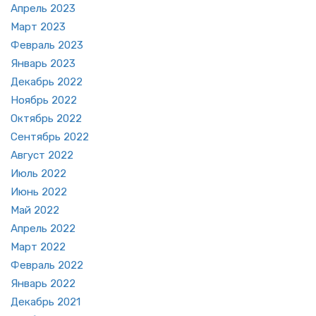
Ап­рель 2023
Март 2023
Фев­раль 2023
Ян­варь 2023
Де­кабрь 2022
Но­ябрь 2022
Ок­тябрь 2022
Сен­тябрь 2022
Ав­густ 2022
Июль 2022
Июнь 2022
Май 2022
Ап­рель 2022
Март 2022
Фев­раль 2022
Ян­варь 2022
Де­кабрь 2021