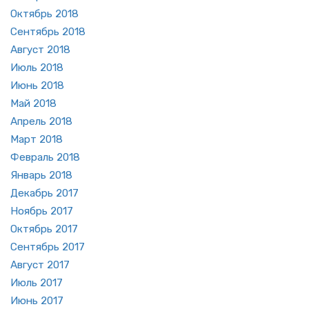
Ок­тябрь 2018
Сен­тябрь 2018
Ав­густ 2018
Июль 2018
Июнь 2018
Май 2018
Ап­рель 2018
Март 2018
Фев­раль 2018
Ян­варь 2018
Де­кабрь 2017
Но­ябрь 2017
Ок­тябрь 2017
Сен­тябрь 2017
Ав­густ 2017
Июль 2017
Июнь 2017