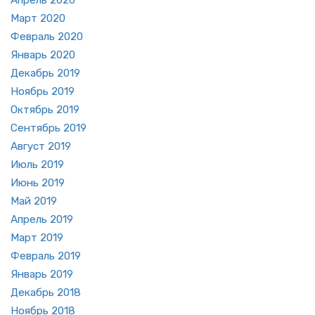
Март 2020
Фев­раль 2020
Ян­варь 2020
Де­кабрь 2019
Но­ябрь 2019
Ок­тябрь 2019
Сен­тябрь 2019
Ав­густ 2019
Июль 2019
Июнь 2019
Май 2019
Ап­рель 2019
Март 2019
Фев­раль 2019
Ян­варь 2019
Де­кабрь 2018
Но­ябрь 2018