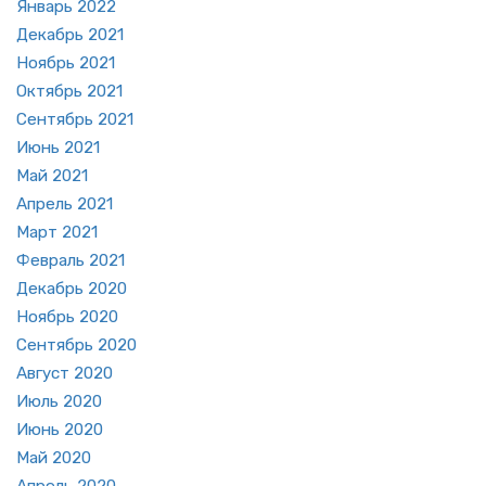
Ян­варь 2022
Де­кабрь 2021
Но­ябрь 2021
Ок­тябрь 2021
Сен­тябрь 2021
Июнь 2021
Май 2021
Ап­рель 2021
Март 2021
Фев­раль 2021
Де­кабрь 2020
Но­ябрь 2020
Сен­тябрь 2020
Ав­густ 2020
Июль 2020
Июнь 2020
Май 2020
Ап­рель 2020