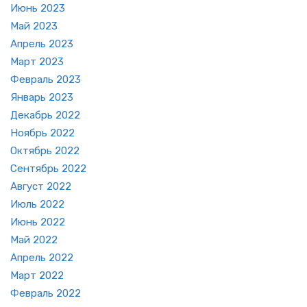
Июнь 2023
Май 2023
Ап­рель 2023
Март 2023
Фев­раль 2023
Ян­варь 2023
Де­кабрь 2022
Но­ябрь 2022
Ок­тябрь 2022
Сен­тябрь 2022
Ав­густ 2022
Июль 2022
Июнь 2022
Май 2022
Ап­рель 2022
Март 2022
Фев­раль 2022