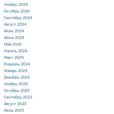
Но­ябрь 2024
Ок­тябрь 2024
Сен­тябрь 2024
Ав­густ 2024
Июль 2024
Июнь 2024
Май 2024
Ап­рель 2024
Март 2024
Фев­раль 2024
Ян­варь 2024
Де­кабрь 2023
Но­ябрь 2023
Ок­тябрь 2023
Сен­тябрь 2023
Ав­густ 2023
Июль 2023