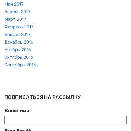
Май 2017
Ап­рель 2017
Март 2017
Фев­раль 2017
Ян­варь 2017
Де­кабрь 2016
Но­ябрь 2016
Ок­тябрь 2016
Сен­тябрь 2016
ПОДПИСАТЬСЯ НА РАССЫЛКУ
Ваше имя:
Ваш Email: