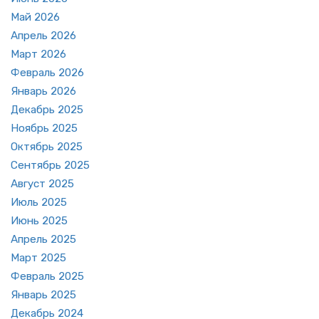
Май 2026
Ап­рель 2026
Март 2026
Фев­раль 2026
Ян­варь 2026
Де­кабрь 2025
Но­ябрь 2025
Ок­тябрь 2025
Сен­тябрь 2025
Ав­густ 2025
Июль 2025
Июнь 2025
Ап­рель 2025
Март 2025
Фев­раль 2025
Ян­варь 2025
Де­кабрь 2024