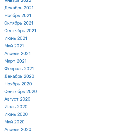
Ян­варь 2022
Де­кабрь 2021
Но­ябрь 2021
Ок­тябрь 2021
Сен­тябрь 2021
Июнь 2021
Май 2021
Ап­рель 2021
Март 2021
Фев­раль 2021
Де­кабрь 2020
Но­ябрь 2020
Сен­тябрь 2020
Ав­густ 2020
Июль 2020
Июнь 2020
Май 2020
Ап­рель 2020