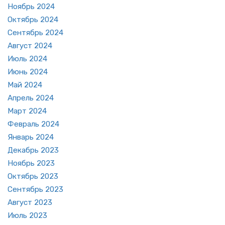
Но­ябрь 2024
Ок­тябрь 2024
Сен­тябрь 2024
Ав­густ 2024
Июль 2024
Июнь 2024
Май 2024
Ап­рель 2024
Март 2024
Фев­раль 2024
Ян­варь 2024
Де­кабрь 2023
Но­ябрь 2023
Ок­тябрь 2023
Сен­тябрь 2023
Ав­густ 2023
Июль 2023