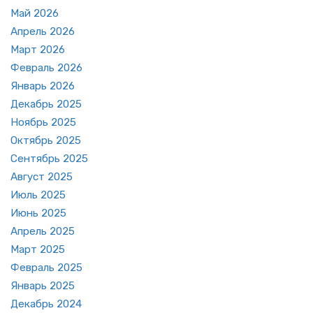
Май 2026
Ап­рель 2026
Март 2026
Фев­раль 2026
Ян­варь 2026
Де­кабрь 2025
Но­ябрь 2025
Ок­тябрь 2025
Сен­тябрь 2025
Ав­густ 2025
Июль 2025
Июнь 2025
Ап­рель 2025
Март 2025
Фев­раль 2025
Ян­варь 2025
Де­кабрь 2024