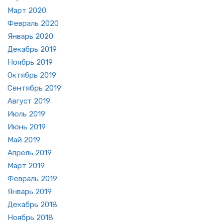
Март 2020
Фев­раль 2020
Ян­варь 2020
Де­кабрь 2019
Но­ябрь 2019
Ок­тябрь 2019
Сен­тябрь 2019
Ав­густ 2019
Июль 2019
Июнь 2019
Май 2019
Ап­рель 2019
Март 2019
Фев­раль 2019
Ян­варь 2019
Де­кабрь 2018
Но­ябрь 2018