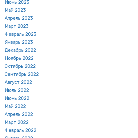
Июнь 2023
Май 2023
Ап­рель 2023
Март 2023
Фев­раль 2023
Ян­варь 2023
Де­кабрь 2022
Но­ябрь 2022
Ок­тябрь 2022
Сен­тябрь 2022
Ав­густ 2022
Июль 2022
Июнь 2022
Май 2022
Ап­рель 2022
Март 2022
Фев­раль 2022