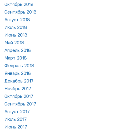
Ок­тябрь 2018
Сен­тябрь 2018
Ав­густ 2018
Июль 2018
Июнь 2018
Май 2018
Ап­рель 2018
Март 2018
Фев­раль 2018
Ян­варь 2018
Де­кабрь 2017
Но­ябрь 2017
Ок­тябрь 2017
Сен­тябрь 2017
Ав­густ 2017
Июль 2017
Июнь 2017