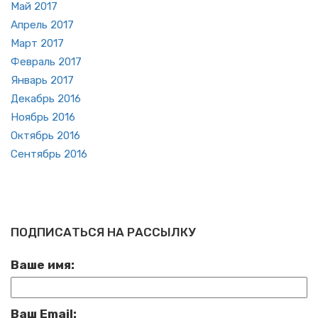
Май 2017
Ап­рель 2017
Март 2017
Фев­раль 2017
Ян­варь 2017
Де­кабрь 2016
Но­ябрь 2016
Ок­тябрь 2016
Сен­тябрь 2016
ПОДПИСАТЬСЯ НА РАССЫЛКУ
Ваше имя:
Ваш Email: